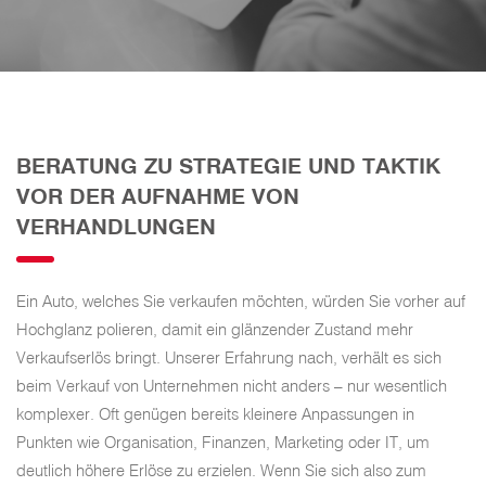
BERATUNG ZU STRATEGIE UND TAKTIK
VOR DER AUFNAHME VON
VERHANDLUNGEN
Ein Auto, welches Sie verkaufen möchten, würden Sie vorher auf
Hochglanz polieren, damit ein glänzender Zustand mehr
Verkaufserlös bringt. Unserer Erfahrung nach, verhält es sich
beim Verkauf von Unternehmen nicht anders – nur wesentlich
komplexer. Oft genügen bereits kleinere Anpassungen in
Punkten wie Organisation, Finanzen, Marketing oder IT, um
deutlich höhere Erlöse zu erzielen. Wenn Sie sich also zum