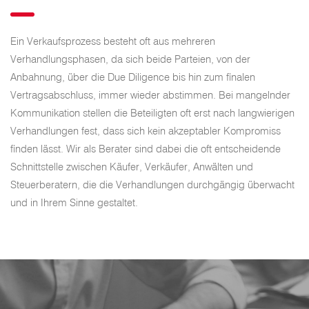
Ein Verkaufsprozess besteht oft aus mehreren
Verhandlungsphasen, da sich beide Parteien, von der
Anbahnung, über die Due Diligence bis hin zum finalen
Vertragsabschluss, immer wieder abstimmen. Bei mangelnder
Kommunikation stellen die Beteiligten oft erst nach langwierigen
Verhandlungen fest, dass sich kein akzeptabler Kompromiss
finden lässt. Wir als Berater sind dabei die oft entscheidende
Schnittstelle zwischen Käufer, Verkäufer, Anwälten und
Steuerberatern, die die Verhandlungen durchgängig überwacht
und in Ihrem Sinne gestaltet.