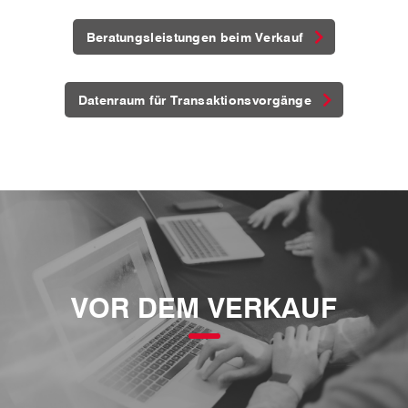
Beratungsleistungen beim Verkauf
Datenraum für Transaktionsvorgänge
VOR DEM VERKAUF