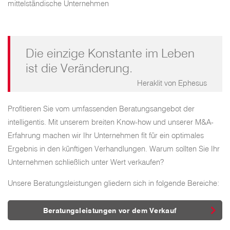
mittelständische Unternehmen
Die einzige Konstante im Leben
ist die Veränderung.
Heraklit von Ephesus
Profitieren Sie vom umfassenden Beratungsangebot der
intelligentis. Mit unserem breiten Know-how und unserer M&A-
Erfahrung machen wir Ihr Unternehmen fit für ein optimales
Ergebnis in den künftigen Verhandlungen. Warum sollten Sie Ihr
Unternehmen schließlich unter Wert verkaufen?
Unsere Beratungsleistungen gliedern sich in folgende Bereiche:
Beratungsleistungen vor dem Verkauf