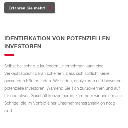
Erfahren Sie mehr!
IDENTIFIKATION VON POTENZIELLEN
INVESTOREN
Selbst bei sehr gut laufenden Unternehmen kann eine
Verkaufsabsicht daran scheitern, dass sich schlicht keine
passenden Käufer finden. Wir finden, analysieren und bewerten
potenzielle Investoren. Während Sie sich zurücklehnen und auf
Ihr operatives Geschäft konzentrieren, kümmern wir uns um alle
Schritte, die im Vorfeld einer Unternehmenstransaktion nötig
sind.