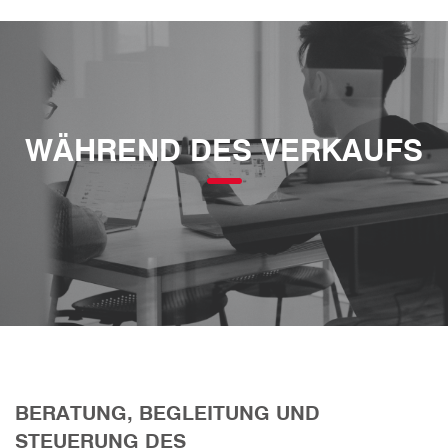
WÄHREND DES VERKAUFS
BERATUNG, BEGLEITUNG UND
STEUERUNG DES