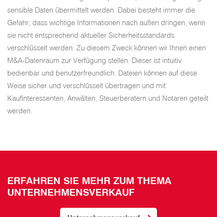
sensible Daten übermittelt werden. Dabei besteht immer die
Gefahr, dass wichtige Informationen nach außen dringen, wenn
sie nicht entsprechend aktueller Sicherheitsstandards
verschlüsselt werden. Zu diesem Zweck können wir Ihnen einen
M&A-Datenraum zur Verfügung stellen. Dieser ist intuitiv
bedienbar und benutzerfreundlich. Dateien können auf diese
Weise sicher und verschlüsselt übertragen und mit
Kaufinteressenten, Anwälten, Steuerberatern und Notaren geteilt
werden.
ERFAHREN SIE MEHR ZUM THEMA
UNTERNEHMENSVERKAUF