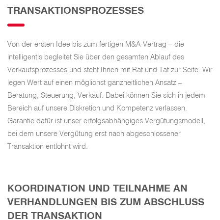
TRANSAKTIONSPROZESSES
Von der ersten Idee bis zum fertigen M&A-Vertrag – die
intelligentis begleitet Sie über den gesamten Ablauf des
Verkaufsprozesses und steht Ihnen mit Rat und Tat zur Seite. Wir
legen Wert auf einen möglichst ganzheitlichen Ansatz –
Beratung, Steuerung, Verkauf. Dabei können Sie sich in jedem
Bereich auf unsere Diskretion und Kompetenz verlassen.
Garantie dafür ist unser erfolgsabhängiges Vergütungsmodell,
bei dem unsere Vergütung erst nach abgeschlossener
Transaktion entlohnt wird.
KOORDINATION UND TEILNAHME AN
VERHANDLUNGEN BIS ZUM ABSCHLUSS
DER TRANSAKTION