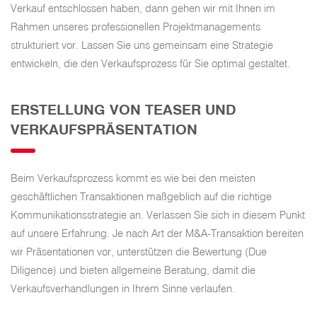
Verkauf entschlossen haben, dann gehen wir mit Ihnen im
Rahmen unseres professionellen Projektmanagements
strukturiert vor. Lassen Sie uns gemeinsam eine Strategie
entwickeln, die den Verkaufsprozess für Sie optimal gestaltet.
ERSTELLUNG VON TEASER UND
VERKAUFSPRÄSENTATION
Beim Verkaufsprozess kommt es wie bei den meisten
geschäftlichen Transaktionen maßgeblich auf die richtige
Kommunikationsstrategie an. Verlassen Sie sich in diesem Punkt
auf unsere Erfahrung. Je nach Art der M&A-Transaktion bereiten
wir Präsentationen vor, unterstützen die Bewertung (Due
Diligence) und bieten allgemeine Beratung, damit die
Verkaufsverhandlungen in Ihrem Sinne verlaufen.