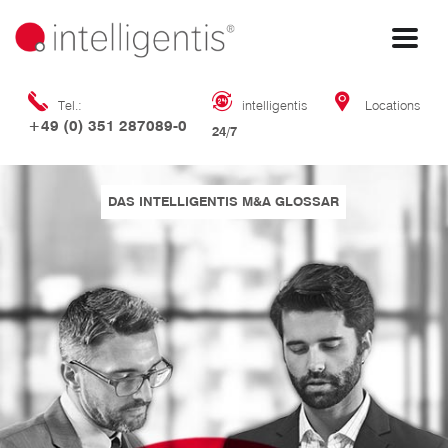
Tel.:
intelligentis
Locations
+49 (0) 351 287089-0
24/7
DAS INTELLIGENTIS M&A GLOSSAR