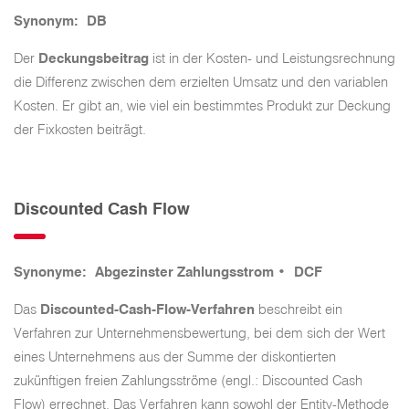
Synonym: DB
Der
Deckungsbeitrag
ist in der Kosten- und Leistungsrechnung
die Differenz zwischen dem erzielten Umsatz und den variablen
Kosten. Er gibt an, wie viel ein bestimmtes Produkt zur Deckung
der Fixkosten beiträgt.
Discounted Cash Flow
Synonyme:
Abgezinster Zahlungsstrom •
DCF
Das
Discounted-Cash-Flow-Verfahren
beschreibt ein
Verfahren zur Unternehmensbewertung, bei dem sich der Wert
eines Unternehmens aus der Summe der diskontierten
zukünftigen freien Zahlungsströme (engl.: Discounted Cash
Flow) errechnet. Das Verfahren kann sowohl der Entity-Methode