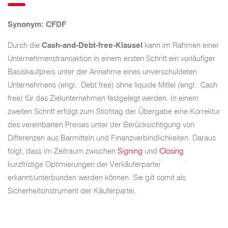
Synonym: CFDF
Durch die
Cash-and-Debt-free-Klausel
kann im Rahmen einer
Unternehmenstransaktion in einem ersten Schritt ein vorläufiger
Basiskaufpreis unter der Annahme eines unverschuldeten
Unternehmens (engl.: Debt free) ohne liquide Mittel (engl.: Cash
free) für das Zielunternehmen festgelegt werden. In einem
zweiten Schritt erfolgt zum Stichtag der Übergabe eine Korrektur
des vereinbarten Preises unter der Berücksichtigung von
Differenzen aus Barmitteln und Finanzverbindlichkeiten. Daraus
folgt, dass im Zeitraum zwischen
Signing
und
Closing
kurzfristige Optimierungen der Verkäuferpartei
erkannt/unterbunden werden können. Sie gilt somit als
Sicherheitsinstrument der Käuferpartei.