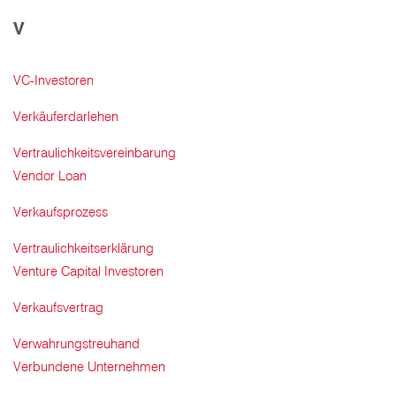
V
VC-Investoren
Verkäuferdarlehen
Vertraulichkeitsvereinbarung
Vendor Loan
Verkaufsprozess
Vertraulichkeitserklärung
Venture Capital Investoren
Verkaufsvertrag
Verwahrungstreuhand
Verbundene Unternehmen