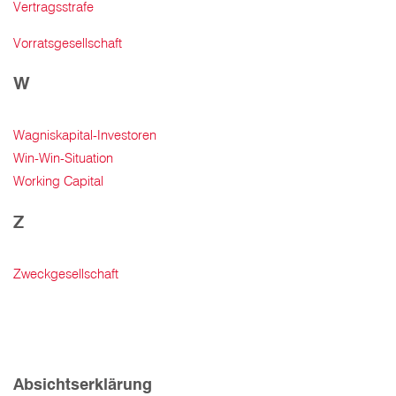
Vertragsstrafe
Vorratsgesellschaft
W
Wagniskapital-Investoren
Win-Win-Situation
Working Capital
Z
Zweckgesellschaft
Absichtserklärung