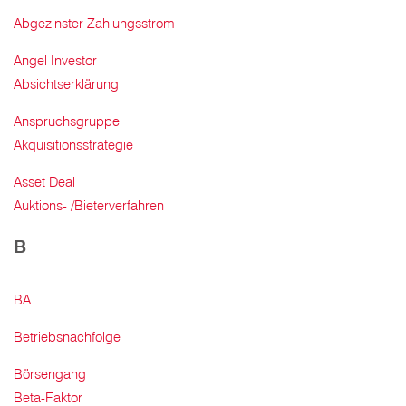
Abgezinster Zahlungsstrom
Angel Investor
Absichtserklärung
Anspruchsgruppe
Akquisitionsstrategie
Asset Deal
Auktions- /Bieterverfahren
B
BA
Betriebsnachfolge
Börsengang
Beta-Faktor