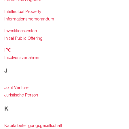
Intellectual Property
Informationsmemorandum
Investitionskosten
Initial Public Offering
IPO
Insolvenzverfahren
J
Joint Venture
Juristische Person
K
Kapitalbeteiligungsgesellschaft