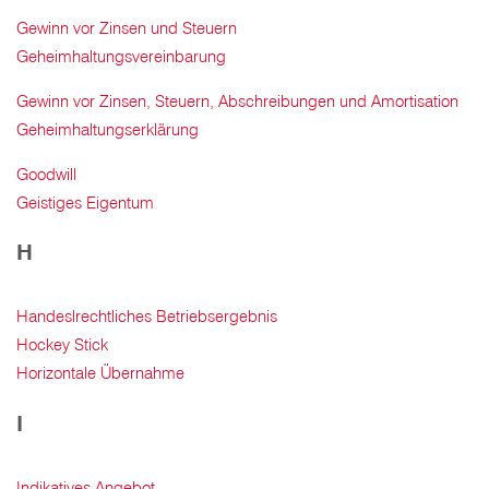
Gewinn vor Zinsen und Steuern
Geheimhaltungsvereinbarung
Gewinn vor Zinsen, Steuern, Abschreibungen und Amortisation
Geheimhaltungserklärung
Goodwill
Geistiges Eigentum
H
Handeslrechtliches Betriebsergebnis
Hockey Stick
Horizontale Übernahme
I
Indikatives Angebot