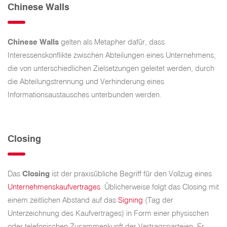
Chinese Walls
Chinese Walls
gelten als Metapher dafür, dass
Interessenskonflikte zwischen Abteilungen eines Unternehmens,
die von unterschiedlichen Zielsetzungen geleitet werden, durch
die Abteilungstrennung und Verhinderung eines
Informationsaustausches unterbunden werden.
Closing
Das
Closing
ist der praxisübliche Begriff für den Vollzug eines
Unternehmenskaufvertrages
. Üblicherweise folgt das Closing mit
einem zeitlichen Abstand auf das
Signing
(Tag der
Unterzeichnung des Kaufvertrages) in Form einer physischen
oder telefonischen Zusammenkunft der Vertragsparteien. Er