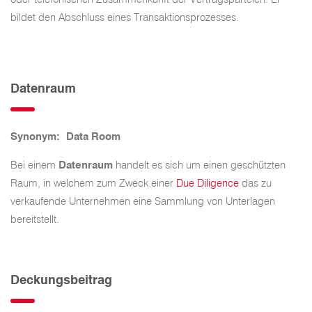
bildet den Abschluss eines Transaktionsprozesses.
Datenraum
Synonym: Data Room
Bei einem
Datenraum
handelt es sich um einen geschützten
Raum, in welchem zum Zweck einer
Due Diligence
das zu
verkaufende Unternehmen eine Sammlung von Unterlagen
bereitstellt.
Deckungsbeitrag