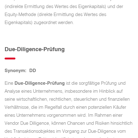
(indirekte Ermittlung des Wertes des Eigenkapitals) und der
Equity-Methode (direkte Ermittlung des Wertes des
Eigenkapitals) zugeordnet werden.
Due-Diligence-Prüfung
Synonym: DD
Eine
Due-Diligence-Prüfung
ist die sorgfältige Prüfung und
Analyse eines Unternehmens, insbesondere im Hinblick auf
seine wirtschaftlichen, rechtlichen, steuerlichen und finanziellen
Verhältnisse, die im Regelfall durch einen potenziellen Käufer
eines Unternehmens vorgenommen wird. Im Rahmen einer
Vendor Due Dilligence, können Chancen und Risiken hinsichtlich
des Transaktionsobjektes im Vorgang zur Due-Diligence vom