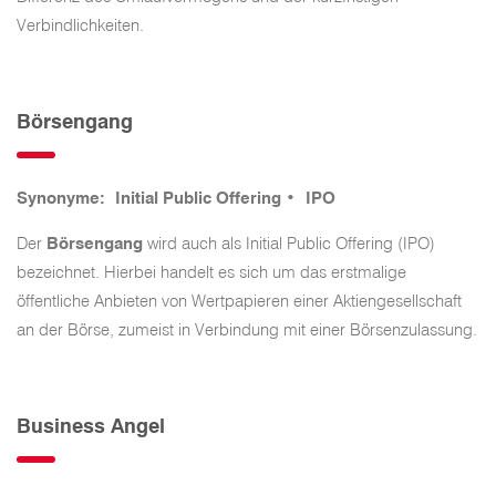
Verbindlichkeiten.
Börsengang
Synonyme: Initial Public Offering • IPO
Der
Börsengang
wird auch als Initial Public Offering (IPO)
bezeichnet. Hierbei handelt es sich um das erstmalige
öffentliche Anbieten von Wertpapieren einer Aktiengesellschaft
an der Börse, zumeist in Verbindung mit einer Börsenzulassung.
Business Angel