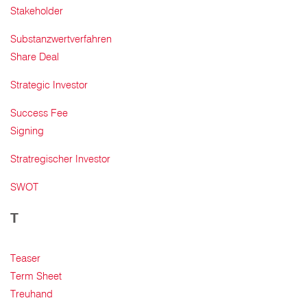
Stakeholder
Substanzwertverfahren
Share Deal
Strategic Investor
Success Fee
Signing
Stratregischer Investor
SWOT
T
Teaser
Term Sheet
Treuhand