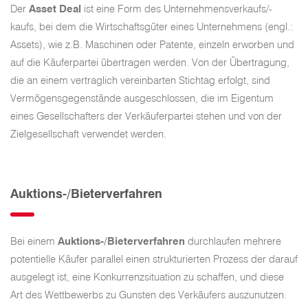
Der
Asset Deal
ist eine Form des Unternehmensverkaufs/-
kaufs, bei dem die Wirtschaftsgüter eines Unternehmens (engl.:
Assets), wie z.B. Maschinen oder Patente, einzeln erworben und
auf die Käuferpartei übertragen werden. Von der Übertragung,
die an einem vertraglich vereinbarten Stichtag erfolgt, sind
Vermögensgegenstände ausgeschlossen, die im Eigentum
eines Gesellschafters der Verkäuferpartei stehen und von der
Zielgesellschaft verwendet werden.
Auktions-/Bieterverfahren
Bei einem
Auktions-/Bieterverfahren
durchlaufen mehrere
potentielle Käufer parallel einen strukturierten Prozess der darauf
ausgelegt ist, eine Konkurrenzsituation zu schaffen, und diese
Art des Wettbewerbs zu Gunsten des Verkäufers auszunutzen.