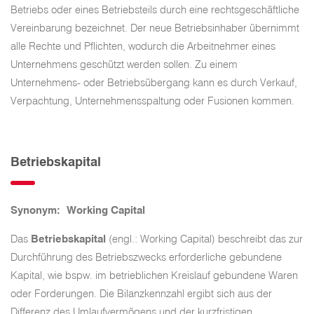
Betriebs oder eines Betriebsteils durch eine rechtsgeschäftliche
Vereinbarung bezeichnet. Der neue Betriebsinhaber übernimmt
alle Rechte und Pflichten, wodurch die Arbeitnehmer eines
Unternehmens geschützt werden sollen. Zu einem
Unternehmens- oder Betriebsübergang kann es durch Verkauf,
Verpachtung, Unternehmensspaltung oder Fusionen kommen.
Betriebskapital
Synonym: Working Capital
Das
Betriebskapital
(engl.: Working Capital) beschreibt das zur
Durchführung des Betriebszwecks erforderliche gebundene
Kapital, wie bspw. im betrieblichen Kreislauf gebundene Waren
oder Forderungen. Die Bilanzkennzahl ergibt sich aus der
Differenz des Umlaufvermögens und der kurzfristigen