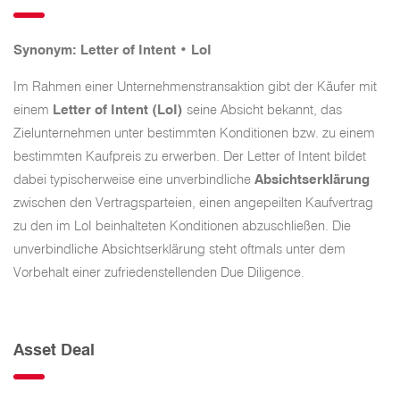
Synonym: Letter of Intent • LoI
Im Rahmen einer Unternehmenstransaktion gibt der Käufer mit
einem
Letter of Intent (LoI)
seine Absicht bekannt, das
Zielunternehmen unter bestimmten Konditionen bzw. zu einem
bestimmten Kaufpreis zu erwerben. Der Letter of Intent bildet
dabei typischerweise eine unverbindliche
Absichtserklärung
zwischen den Vertragsparteien, einen angepeilten Kaufvertrag
zu den im LoI beinhalteten Konditionen abzuschließen. Die
unverbindliche Absichtserklärung steht oftmals unter dem
Vorbehalt einer zufriedenstellenden Due Diligence.
Asset Deal