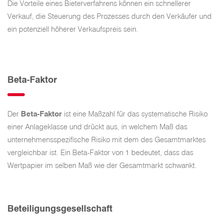
Die Vorteile eines Bieterverfahrens können ein schnellerer
Verkauf, die Steuerung des Prozesses durch den Verkäufer und
ein potenziell höherer Verkaufspreis sein.
Beta-Faktor
Der
Beta-Faktor
ist eine Maßzahl für das systematische Risiko
einer Anlageklasse und drückt aus, in welchem Maß das
unternehmensspezifische Risiko mit dem des Gesamtmarktes
vergleichbar ist. Ein Beta-Faktor von 1 bedeutet, dass das
Wertpapier im selben Maß wie der Gesamtmarkt schwankt.
Beteiligungsgesellschaft