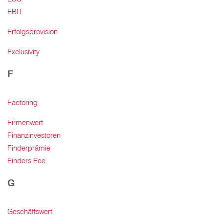
EBIT
Erfolgsprovision
Exclusivity
F
Factoring
Firmenwert
Finanzinvestoren
Finderprämie
Finders Fee
G
Geschäftswert