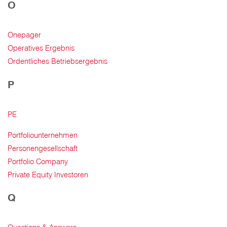
O
Onepager
Operatives Ergebnis
Ordentliches Betriebsergebnis
P
PE
Portfoliounternehmen
Personengesellschaft
Portfolio Company
Private Equity Investoren
Q