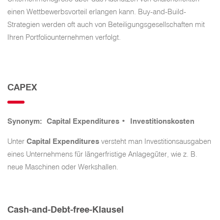
einen Wettbewerbsvorteil erlangen kann. Buy-and-Build-
Strategien werden oft auch von Beteiligungsgesellschaften mit
Ihren Portfoliounternehmen verfolgt.
CAPEX
Synonym:
Capital Expenditures •
Investitionskosten
Unter
Capital Expenditures
versteht man Investitionsausgaben
eines Unternehmens für längerfristige Anlagegüter, wie z. B.
neue Maschinen oder Werkshallen.
Cash-and-Debt-free-Klausel