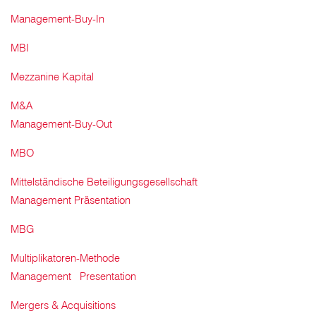
Management-Buy-In
MBI
Mezzanine Kapital
M&A
Management-Buy-Out
MBO
Mittelständische Beteiligungsgesellschaft
Management Präsentation
MBG
Multiplikatoren-Methode
Management Presentation
Mergers & Acquisitions