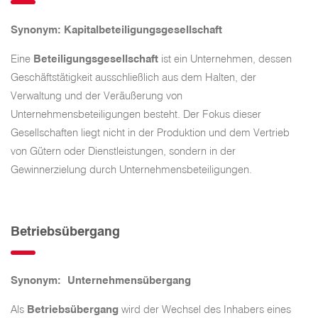
Synonym: Kapitalbeteiligungsgesellschaft
Eine
Beteiligungsgesellschaft
ist ein Unternehmen, dessen
Geschäftstätigkeit ausschließlich aus dem Halten, der
Verwaltung und der Veräußerung von
Unternehmensbeteiligungen besteht. Der Fokus dieser
Gesellschaften liegt nicht in der Produktion und dem Vertrieb
von Gütern oder Dienstleistungen, sondern in der
Gewinnerzielung durch Unternehmensbeteiligungen.
Betriebsübergang
Synonym: Unternehmensübergang
Als
Betriebsübergang
wird der Wechsel des Inhabers eines