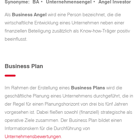
Synonyme: BA •
Unternehmensengel • Angel Investor
Als
Business Angel
wird eine Person bezeichnet, die die
wirtschaftliche Entwicklung eines Unternehmen neben einer
finanziellen Beteiligung zusätzlich als Know-how-Träger positiv
beeinflusst.
Business Plan
Im Rahmen der Erstellung eines
Business Plans
wird die
geschäftliche Planung eines Unternehmens durchgeführt, die in
der Regel für einen Planungshorizont von drei bis fünf Jahren
vorgesehen ist. Dabei fließen sowohl (finanziell) strategische als
operative Ziele zusammen. Der Business Plan bildet einen
Informationskern für die Durchführung von
Unternehmensbewertungen
.