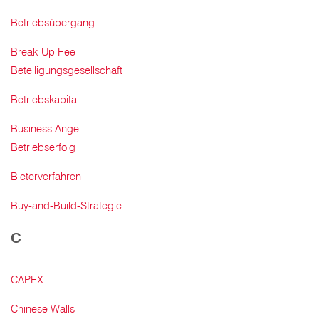
Betriebsübergang
Break-Up Fee
Beteiligungsgesellschaft
Betriebskapital
Business Angel
Betriebserfolg
Bieterverfahren
Buy-and-Build-Strategie
C
CAPEX
Chinese Walls