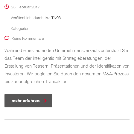
28. Februar 2017
Veröffentlicht durch:
kreIT!v08
Kategorien:
Keine Kommentare
Während eines laufenden Unternehmensverkaufs unterstützt Sie
das Team der intelligentis mit Strategieberatungen, der
Erstellung von Teasern, Präsentationen und der Identifikation von
Investoren. Wir begleiten Sie durch den gesamten M&A-Prozess
bis zur erfolgreichen Transaktion.
mehr erfahren: