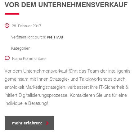
VOR DEM UNTERNEHMENSVERKAUF
28. Februar 2017
Veröffentlicht durch:
kreIT!v08
Kategorien:
Keine Kommentare
Vor dem Unternehmensverkauf führt das Team der intelligentis
gemeinsam mit Ihnen Strategie- und Taktikworkshops durch,
entwickelt Marketingstrategien, verbessert Ihre IT-Sicherheit &
initiiert Digitalisierungsprozesse. Kontaktieren Sie uns für eine
individuelle Beratung!
mehr erfahren: