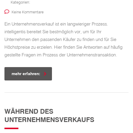
Kategorien:
Keine Kommentare
Ein Unternehmensverkauf ist ein langwieriger Prozess.
intelligentis bereitet Sie bestmöglich vor, um für Ihr
Unternehmen den passenden Käufer zu finden und für Sie
Höchstpreise zu erzielen. Hier finden Sie Antworten auf häufig
gestellte Fragen im Prozess der Unternehmenstransaktion.
mehr erfahren:
WÄHREND DES
UNTERNEHMENSVERKAUFS