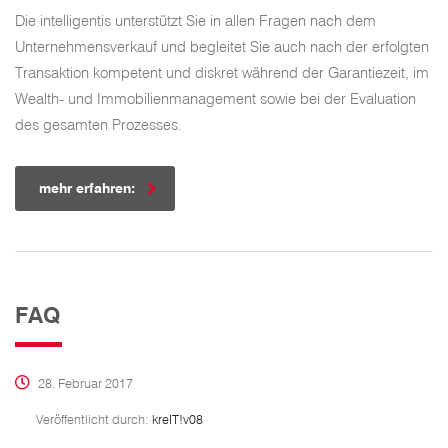
Die intelligentis unterstützt Sie in allen Fragen nach dem
Unternehmensverkauf und begleitet Sie auch nach der erfolgten
Transaktion kompetent und diskret während der Garantiezeit, im
Wealth- und Immobilienmanagement sowie bei der Evaluation
des gesamten Prozesses.
mehr erfahren:
FAQ
28. Februar 2017
Veröffentlicht durch:
kreIT!v08