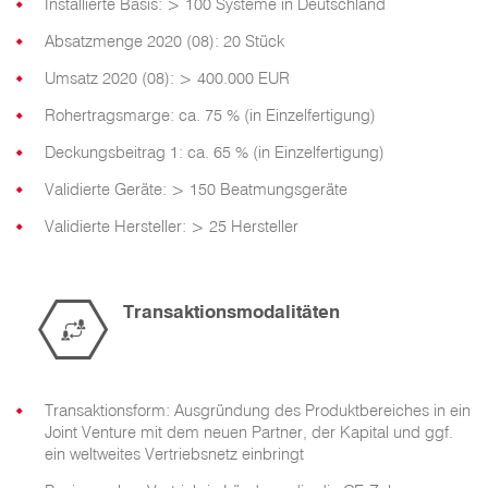
Installierte Basis: > 100 Systeme in Deutschland
Absatzmenge 2020 (08): 20 Stück
Umsatz 2020 (08): > 400.000 EUR
Rohertragsmarge: ca. 75 % (in Einzelfertigung)
Deckungsbeitrag 1: ca. 65 % (in Einzelfertigung)
Validierte Geräte: > 150 Beatmungsgeräte
Validierte Hersteller: > 25 Hersteller
Transaktionsmodalitäten
Transaktionsform: Ausgründung des Produktbereiches in ein
Joint Venture mit dem neuen Partner, der Kapital und ggf.
ein weltweites Vertriebsnetz einbringt