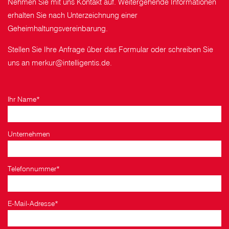
Nehmen Sie mit uns Kontakt auf. Weitergehende Informationen
erhalten Sie nach Unterzeichnung einer
Geheimhaltungsvereinbarung.
Stellen Sie Ihre Anfrage über das Formular oder schreiben Sie
uns an merkur@intelligentis.de.
Ihr Name*
Unternehmen
Telefonnummer*
E-Mail-Adresse*