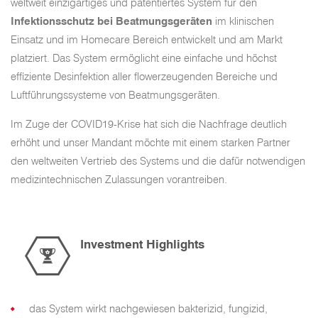
weltweit einzigartiges und patentiertes System für den
Infektionsschutz bei Beatmungsgeräten
im klinischen
Einsatz und im Homecare Bereich entwickelt und am Markt
platziert. Das System ermöglicht eine einfache und höchst
effiziente Desinfektion aller flowerzeugenden Bereiche und
Luftführungssysteme von Beatmungsgeräten.
Im Zuge der COVID19-Krise hat sich die Nachfrage deutlich
erhöht und unser Mandant möchte mit einem starken Partner
den weltweiten Vertrieb des Systems und die dafür notwendigen
medizintechnischen Zulassungen vorantreiben.
Investment Highlights
das System wirkt nachgewiesen bakterizid, fungizid,