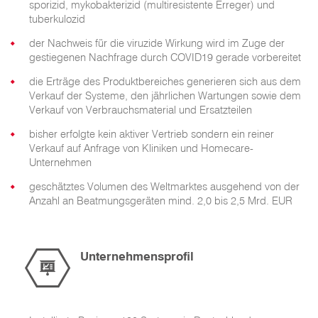
sporizid, mykobakterizid (multiresistente Erreger) und
tuberkulozid
der Nachweis für die viruzide Wirkung wird im Zuge der
gestiegenen Nachfrage durch COVID19 gerade vorbereitet
die Erträge des Produktbereiches generieren sich aus dem
Verkauf der Systeme, den jährlichen Wartungen sowie dem
Verkauf von Verbrauchsmaterial und Ersatzteilen
bisher erfolgte kein aktiver Vertrieb sondern ein reiner
Verkauf auf Anfrage von Kliniken und Homecare-
Unternehmen
geschätztes Volumen des Weltmarktes ausgehend von der
Anzahl an Beatmungsgeräten mind. 2,0 bis 2,5 Mrd. EUR
Unternehmensprofil