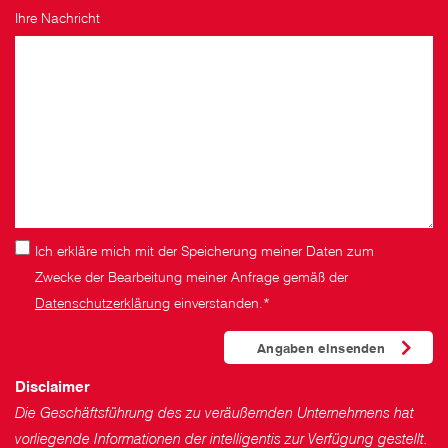
Ihre Nachricht
Ich erkläre mich mit der Speicherung meiner Daten zum
Zwecke der Bearbeitung meiner Anfrage gemäß der
Datenschutzerklärung
einverstanden.*
Disclaimer
Die Geschäftsführung des zu veräußernden Unternehmens hat
vorliegende Informationen der intelligentis zur Verfügung gestellt.